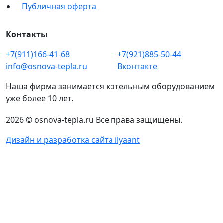
Публичная оферта
Контакты
+7(911)166-41-68
+7(921)885-50-44
info@osnova-tepla.ru
Вконтакте
Наша фирма занимается котельным оборудованием
уже более 10 лет.
2026 © osnova-tepla.ru Все права защищены.
Дизайн и разработка сайта ilyaant