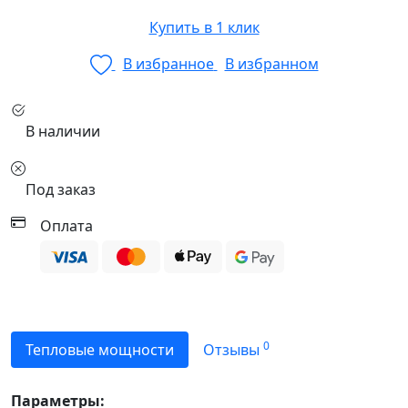
Купить в 1 клик
В избранное
В избранном
В наличии
Под заказ
Оплата
0
Тепловые мощности
Отзывы
Параметры: