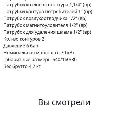
Патрубки котлового контура 1,1/4” (нр)
Патрубки контура потребителей 1” (нр)
Патрубок воздухоотводчика 1/2” (вр)
Патрубок магнитоуловителя 1/2" (вр)
Патрубок для удаления шлама 1/2” (вр)
Кол-во контуров 2
Давление 6 бар
Номинальная мощность 70 кВт
Габаритные размеры 540/160/80
Вес брутто 4,2 кг
Вы смотрели