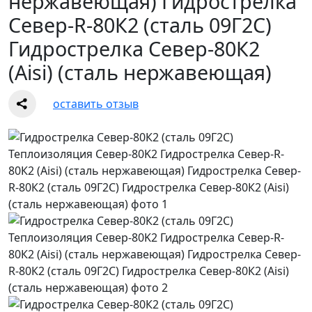
нержавеющая) Гидрострелка
Север-R-80К2 (сталь 09Г2С)
Гидрострелка Север-80К2
(Aisi) (сталь нержавеющая)
оставить отзыв