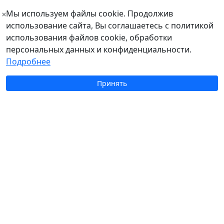
Мы используем файлы cookie. Продолжив
использование сайта, Вы соглашаетесь с политикой
использования файлов cookie, обработки
персональных данных и конфиденциальности.
Подробнее
Принять