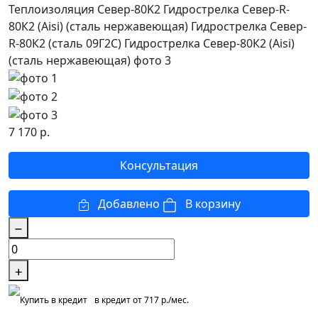
7 170
р.
Консультация
Добавлено
В корзину
в кредит от 717 р./мес.