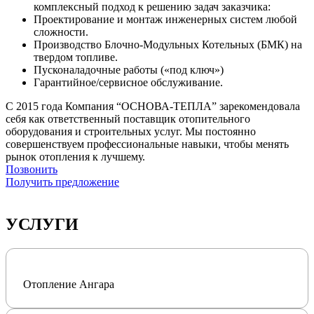
комплексный подход к решению задач заказчика:
Проектирование и монтаж инженерных систем любой
сложности.
Производство Блочно-Модульных Котельных (БМК) на
твердом топливе.
Пусконаладочные работы («под ключ»)
Гарантийное/сервисное обслуживание.
С 2015 года Компания “ОСНОВА-ТЕПЛА” зарекомендовала
себя как ответственный поставщик отопительного
оборудования и строительных услуг. Мы постоянно
совершенствуем профессиональные навыки, чтобы менять
рынок отопления к лучшему.
Позвонить
Получить предложение
УСЛУГИ
Отопление Ангара