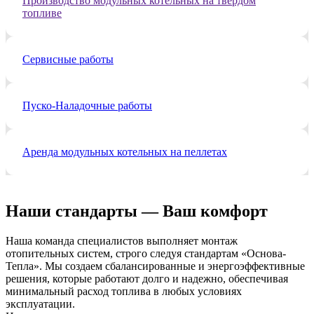
Производство модульных котельных на твердом
топливе
Сервисные работы
Пуско-Наладочные работы
Аренда модульных котельных на пеллетах
Наши стандарты —
Ваш комфорт
Наша команда специалистов выполняет монтаж
отопительных систем, строго следуя стандартам «Основа-
Тепла». Мы создаем сбалансированные и энергоэффективные
решения, которые работают долго и надежно, обеспечивая
минимальный расход топлива в любых условиях
эксплуатации.