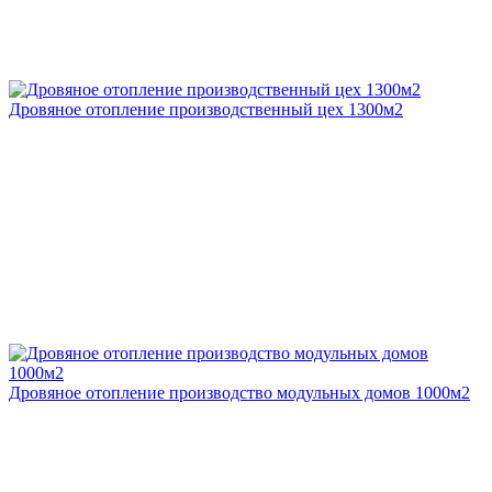
Дровяное отопление производственный цех 1300м2
Дровяное отопление производство модульных домов 1000м2