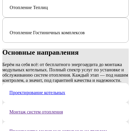
Отопление Теплиц
Отопление Гостиничных комплексов
Основные
направления
Берём на себя всё: от бесплатного энергоаудита до монтажа
модульных котельных. Полный спектр услуг по установке и
обслуживанию систем отопления. Каждый этап — под нашим
контролем, а значит, под гарантией качества и надежности.
Проектирование котельных
Монтаж систем отопления