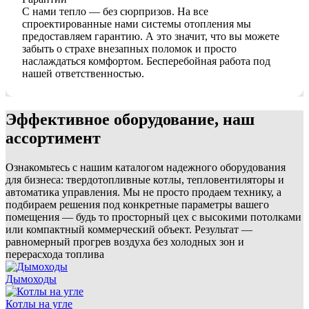
С нами тепло — без сюрпризов. На все
спроектированные нами системы отопления мы
предоставляем гарантию. А это значит, что вы можете
забыть о страхе внезапных поломок и просто
наслаждаться комфортом. Бесперебойная работа под
нашей ответственностью.
Эффективное
оборудование
, наш
ассортимент
Ознакомьтесь с нашим каталогом надежного оборудования
для бизнеса: твердотопливные котлы, тепловентиляторы и
автоматика управления. Мы не просто продаем технику, а
подбираем решения под конкретные параметры вашего
помещения — будь то просторный цех с высокими потолками
или компактный коммерческий объект. Результат —
равномерный прогрев воздуха без холодных зон и
перерасхода топлива
Дымоходы
Котлы на угле