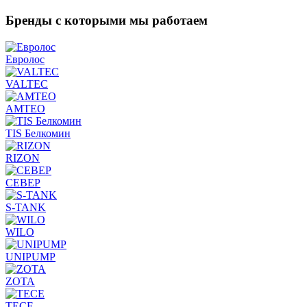
Бренды с которыми
мы работаем
Евролос
VALTEC
AMTEO
TIS Белкомин
RIZON
СЕВЕР
S-TANK
WILO
UNIPUMP
ZOTA
TECE