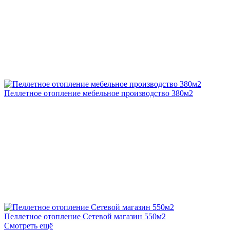
Пеллетное отопление мебельное производство 380м2
Пеллетное отопление Сетевой магазин 550м2
Смотреть ещё