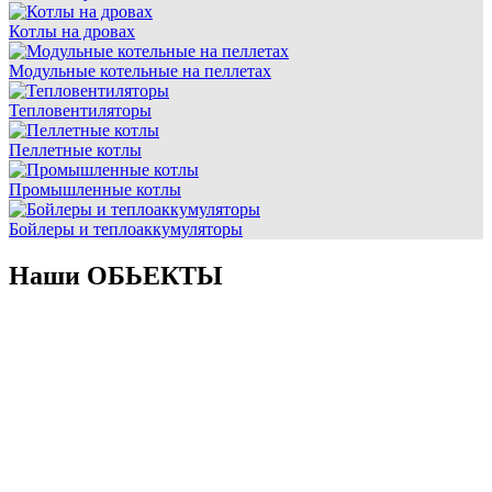
Котлы на дровах
Модульные котельные на пеллетах
Тепловентиляторы
Пеллетные котлы
Промышленные котлы
Бойлеры и теплоаккумуляторы
Наши
ОБЬЕКТЫ