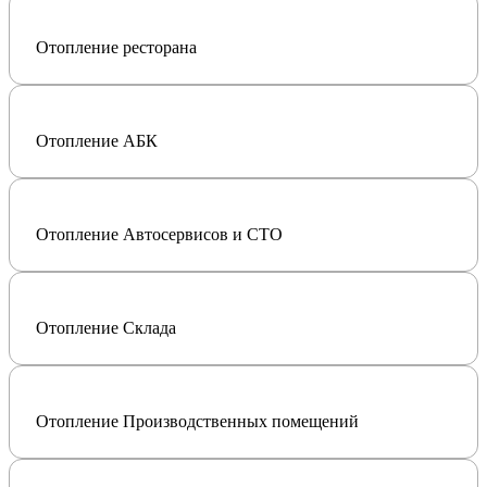
Отопление ресторана
Отопление АБК
Отопление Автосервисов и СТО
Отопление Склада
Отопление Производственных помещений