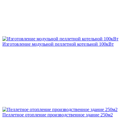
Изготовление модульной пеллетной котельной 100кВт
Пеллетное отопление производственное здание 250м2