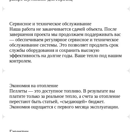
Сервисное и техническое обслуживание
Наша работа не заканчивается сдачей объекта. После
завершения проекта мы продолжаем поддерживать вас
— обеспечиваем регулярное сервисное и техническое
обслуживание системы. Это позволяет продлить срок
службы оборудования и сохранить высокую
эффективность на долгие годы. Ваше тепло под нашим
контролем.
Экономия на отопление
Пеллеты — это доступное топливо. В результате вы
платите только за реальное тепло, а счета за отопление
перестают быть статьей, «съедающей» бюджет.
Экономия ощущается с первого месяца эксплуатации.
Гарантии