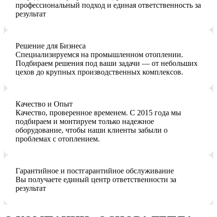
профессиональный подход и единая ответственность за
результат
Решение для Бизнеса
Специализируемся на промышленном отоплении.
Подбираем решения под ваши задачи — от небольших
цехов до крупных производственных комплексов.
Качество и Опыт
Качество, проверенное временем. С 2015 года мы
подбираем и монтируем только надежное
оборудование, чтобы наши клиенты забыли о
проблемах с отоплением.
Гарантийное и постгарантийное обслуживание
Вы получаете единый центр ответственности за
результат