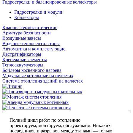
Гидрострелки и балансировочные коллекторы
Гидрострелки и модули
Коллекторы
Клапана термостатические
Арматура безопасности
Воздушные завесы
Водяные тепловентиляторы
Автоматика и комплектующие
Дестратификаторы
Крепежные элементы
Теплоаккумуляторы
Бойлеры косвенного нагрева
Модульные котельные на пеллетах
Система отопления зданий на пеллетах
Полный цикл работ по отоплению
проектируем, монтируем, обслуживаем. Никаких
посредников и разрывов между этапами — только