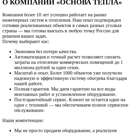
О КОМПАНИИ
«ОСНОВА ТЕПЛА»
Компания более 10 лет успешно работает на рынке
инженерных систем и отопления. Наш опыт подтвержден
сотнями реализованных объектов в самых разных уголках
страны — мы готовы выехать в любую точку России для
решения ваших задач.
Почему выбирают нас:
Экономия без потери качества.
Автоматизация и точный расчет позволяют снизить
затраты на отопление коммерческих помещений до 1
миллиона рублей за один сезон.
Масштаб и опыт. Более 1000 объектов уже получили
надежную и эффективную систему обогрева благодаря
нашей работе.
Полная гарантия. Мы даем гарантию на все виды
монтажных работ и установленное оборудование.
Постгарантийный сервис. Клиент не остается один на
один с техникой — мы обеспечиваем полное сервисное
обслуживание.
Наши компетенции:
Мы не просто продаем оборудование, а реализуем