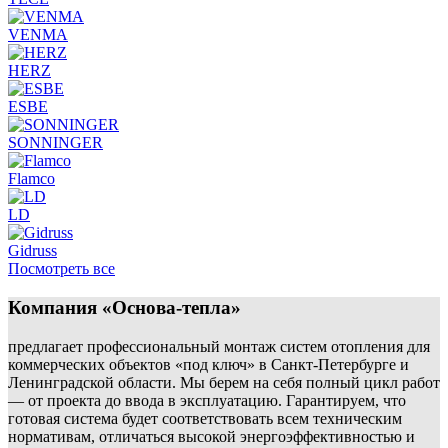
VENMA
HERZ
ESBE
SONNINGER
Flamco
LD
Gidruss
Посмотреть все
Компания «Основа-тепла»
предлагает профессиональный монтаж систем отопления для
коммерческих объектов «под ключ» в Санкт-Петербурге и
Ленинградской области. Мы берем на себя полный цикл работ
— от проекта до ввода в эксплуатацию. Гарантируем, что
готовая система будет соответствовать всем техническим
нормативам, отличаться высокой энергоэффективностью и