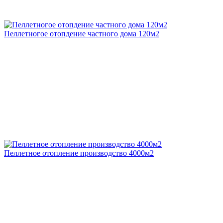
Пеллетногое отопдение частного дома 120м2
Пеллетное отопление производство 4000м2