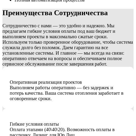
Преимущества
Сотрудничества
Сотрудничество с нами — это удобно и надежно. Мы
предлагаем гибкие условия оплаты под ваш бюджет и
выполняем проекты в максимально сжатые сроки.
Используем только проверенное оборудование, чтобы система
служила долго без поломок. Даем гарантию на все
установленные системы. И главное — мы всегда на связи:
оперативно отвечаем на вопросы и обеспечиваем полное
сервисное обслуживание после завершения работ.
Оперативная реализация проектов
Выполняем работы оперативно — без задержек и
потерь качества. Ваша система отопления заработает в
оговоренные сроки.
Гибкие условия оплаты
Оплата этапами (40\40\20). Возможность оплаты в
рассрочку. Лизинг для Юр.Лиц