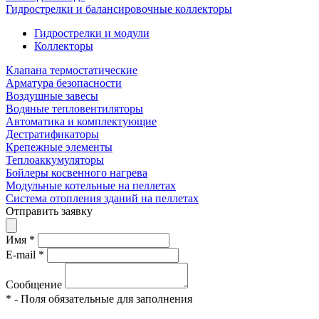
Гидрострелки и балансировочные коллекторы
Гидрострелки и модули
Коллекторы
Клапана термостатические
Арматура безопасности
Воздушные завесы
Водяные тепловентиляторы
Автоматика и комплектующие
Дестратификаторы
Крепежные элементы
Теплоаккумуляторы
Бойлеры косвенного нагрева
Модульные котельные на пеллетах
Система отопления зданий на пеллетах
Отправить заявку
Имя
*
E-mail
*
Сообщение
*
- Поля обязательные для заполнения