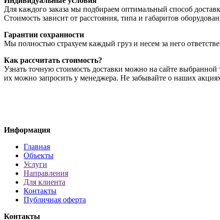
Индивидуальные условия
Для каждого заказа мы подбираем оптимальный способ доставки:
Стоимость зависит от расстояния, типа и габаритов оборудован
Гарантии сохранности
Мы полностью страхуем каждый груз и несем за него ответстве
Как рассчитать стоимость?
Узнать точную стоимость доставки можно на сайте выбранной т
их можно запросить у менеджера. Не забывайте о наших акциях
Информация
Главная
Объекты
Услуги
Направления
Для клиента
Контакты
Публичная оферта
Контакты