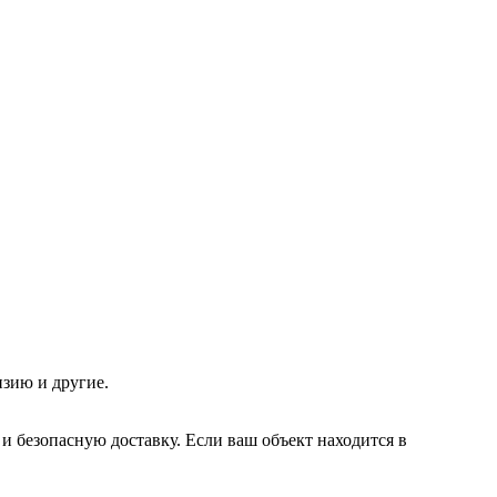
изию и другие.
 безопасную доставку. Если ваш объект находится в