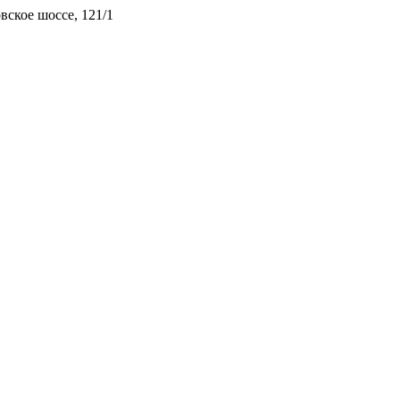
ское шоссе, 121/1