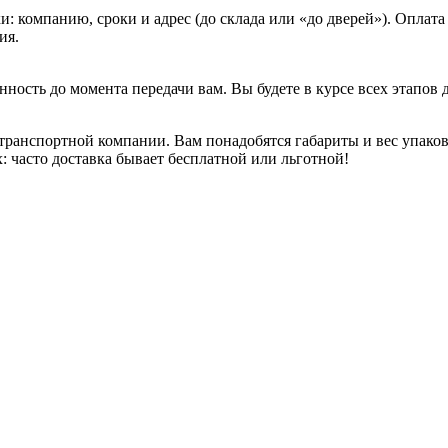
 компанию, сроки и адрес (до склада или «до дверей»). Оплата 
ия.
нность до момента передачи вам. Вы будете в курсе всех этапов
ранспортной компании. Вам понадобятся габариты и вес упаковк
: часто доставка бывает бесплатной или льготной!