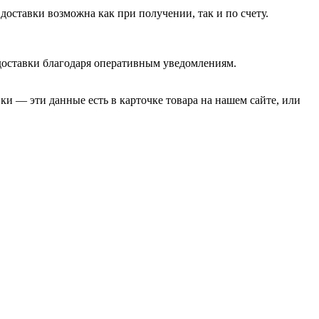
доставки возможна как при получении, так и по счету.
 доставки благодаря оперативным уведомлениям.
и — эти данные есть в карточке товара на нашем сайте, или