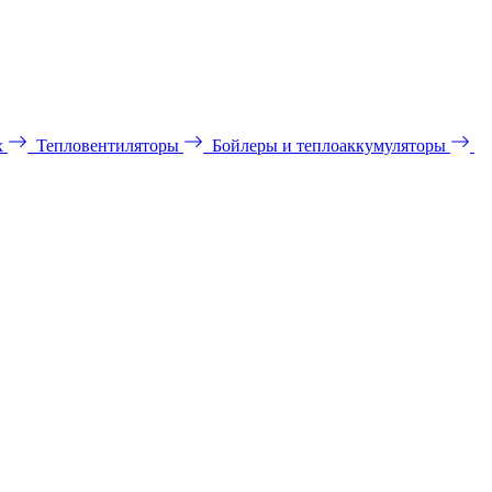
х
Тепловентиляторы
Бойлеры и теплоаккумуляторы