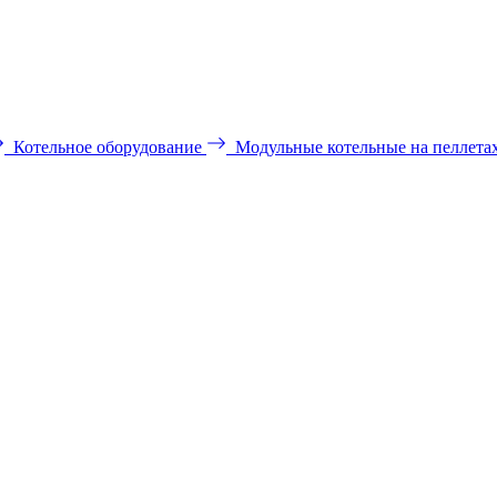
Котельное оборудование
Модульные котельные на пеллета