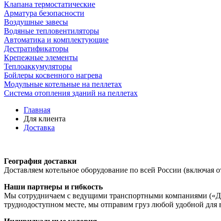
Клапана термостатические
Арматура безопасности
Воздушные завесы
Водяные тепловентиляторы
Автоматика и комплектующие
Дестратификаторы
Крепежные элементы
Теплоаккумуляторы
Бойлеры косвенного нагрева
Модульные котельные на пеллетах
Система отопления зданий на пеллетах
Главная
Для клиента
Доставка
География доставки
Доставляем котельное оборудование по всей России (включая о
Наши партнеры и гибкость
Мы сотрудничаем с ведущими транспортными компаниями («Дел
труднодоступном месте, мы отправим груз любой удобной для 